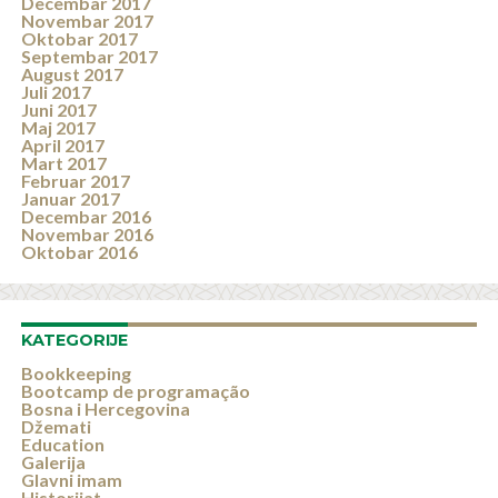
Decembar 2017
Novembar 2017
Oktobar 2017
Septembar 2017
August 2017
Juli 2017
Juni 2017
Maj 2017
April 2017
Mart 2017
Februar 2017
Januar 2017
Decembar 2016
Novembar 2016
Oktobar 2016
KATEGORIJE
Bookkeeping
Bootcamp de programação
Bosna i Hercegovina
Džemati
Education
Galerija
Glavni imam
Historijat