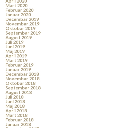
April 2020
Mart 2020
Februar 2020
Januar 2020
Decembar 2019
Novembar 2019
Oktobar 2019
Septembar 2019
August 2019
Juli 2019
Juni 2019
Maj 2019
April 2019
Mart 2019
Februar 2019
Januar 2019
Decembar 2018
Novembar 2018
Oktobar 2018
Septembar 2018
August 2018
Juli 2018
Juni 2018
Maj 2018
April 2018
Mart 2018
Februar 2018
Januar 2018