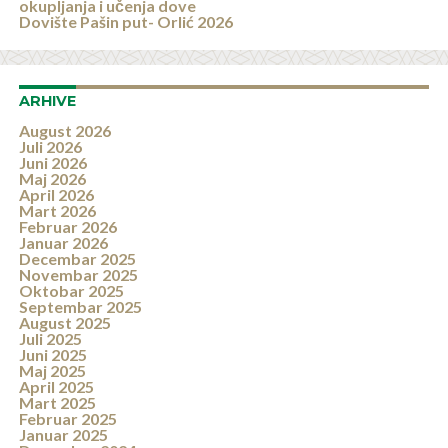
okupljanja i učenja dove
Dovište Pašin put- Orlić 2026
ARHIVE
August 2026
Juli 2026
Juni 2026
Maj 2026
April 2026
Mart 2026
Februar 2026
Januar 2026
Decembar 2025
Novembar 2025
Oktobar 2025
Septembar 2025
August 2025
Juli 2025
Juni 2025
Maj 2025
April 2025
Mart 2025
Februar 2025
Januar 2025