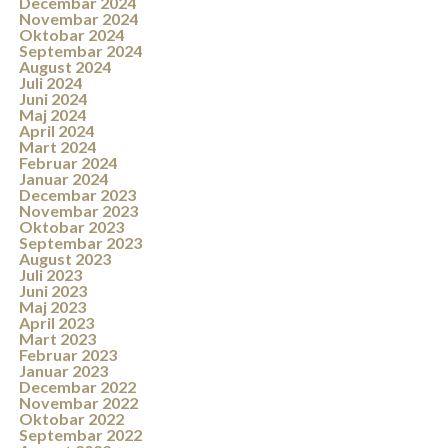
Decembar 2024
Novembar 2024
Oktobar 2024
Septembar 2024
August 2024
Juli 2024
Juni 2024
Maj 2024
April 2024
Mart 2024
Februar 2024
Januar 2024
Decembar 2023
Novembar 2023
Oktobar 2023
Septembar 2023
August 2023
Juli 2023
Juni 2023
Maj 2023
April 2023
Mart 2023
Februar 2023
Januar 2023
Decembar 2022
Novembar 2022
Oktobar 2022
Septembar 2022