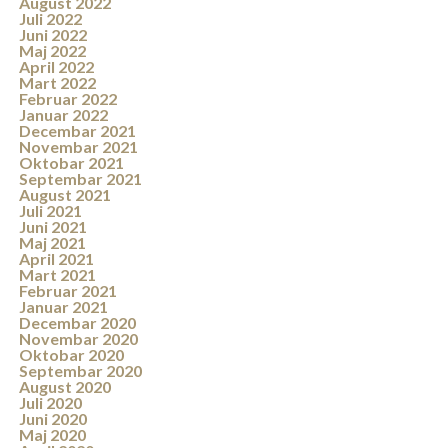
August 2022
Juli 2022
Juni 2022
Maj 2022
April 2022
Mart 2022
Februar 2022
Januar 2022
Decembar 2021
Novembar 2021
Oktobar 2021
Septembar 2021
August 2021
Juli 2021
Juni 2021
Maj 2021
April 2021
Mart 2021
Februar 2021
Januar 2021
Decembar 2020
Novembar 2020
Oktobar 2020
Septembar 2020
August 2020
Juli 2020
Juni 2020
Maj 2020