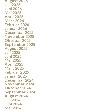
August 2026
Juli 2026
Juni 2026
Maj 2026
April 2026
Mart 2026
Februar 2026
Januar 2026
Decembar 2025
Novembar 2025
Oktobar 2025
Septembar 2025
August 2025
Juli 2025
Juni 2025
Maj 2025
April 2025
Mart 2025
Februar 2025
Januar 2025
Decembar 2024
Novembar 2024
Oktobar 2024
Septembar 2024
August 2024
Juli 2024
Juni 2024
Maj 2024