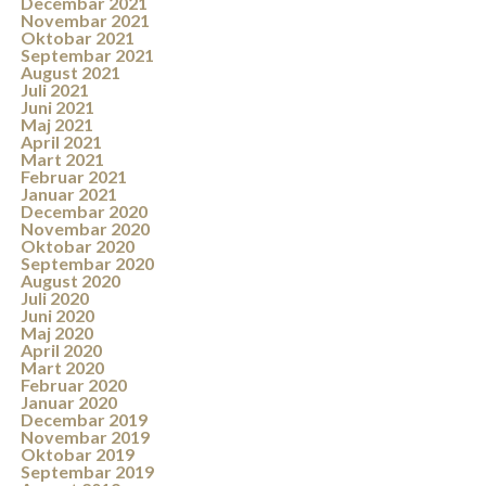
Decembar 2021
Novembar 2021
Oktobar 2021
Septembar 2021
August 2021
Juli 2021
Juni 2021
Maj 2021
April 2021
Mart 2021
Februar 2021
Januar 2021
Decembar 2020
Novembar 2020
Oktobar 2020
Septembar 2020
August 2020
Juli 2020
Juni 2020
Maj 2020
April 2020
Mart 2020
Februar 2020
Januar 2020
Decembar 2019
Novembar 2019
Oktobar 2019
Septembar 2019