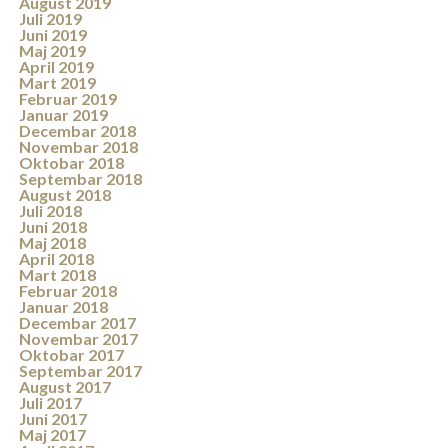
August 2019
Juli 2019
Juni 2019
Maj 2019
April 2019
Mart 2019
Februar 2019
Januar 2019
Decembar 2018
Novembar 2018
Oktobar 2018
Septembar 2018
August 2018
Juli 2018
Juni 2018
Maj 2018
April 2018
Mart 2018
Februar 2018
Januar 2018
Decembar 2017
Novembar 2017
Oktobar 2017
Septembar 2017
August 2017
Juli 2017
Juni 2017
Maj 2017