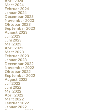
April 2024
Mart 2024
Februar 2024
Januar 2024
Decembar 2023
Novembar 2023
Oktobar 2023
Septembar 2023
August 2023
Juli 2023
Juni 2023
Maj 2023
April 2023
Mart 2023
Februar 2023
Januar 2023
Decembar 2022
Novembar 2022
Oktobar 2022
Septembar 2022
August 2022
Juli 2022
Juni 2022
Maj 2022
April 2022
Mart 2022
Februar 2022
Januar 2022