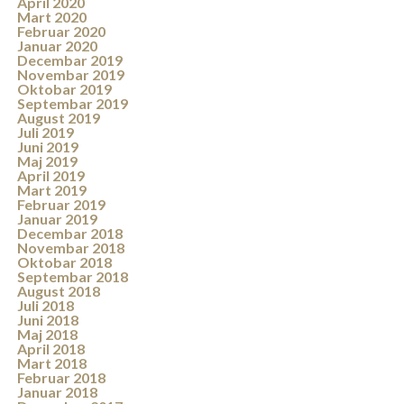
April 2020
Mart 2020
Februar 2020
Januar 2020
Decembar 2019
Novembar 2019
Oktobar 2019
Septembar 2019
August 2019
Juli 2019
Juni 2019
Maj 2019
April 2019
Mart 2019
Februar 2019
Januar 2019
Decembar 2018
Novembar 2018
Oktobar 2018
Septembar 2018
August 2018
Juli 2018
Juni 2018
Maj 2018
April 2018
Mart 2018
Februar 2018
Januar 2018