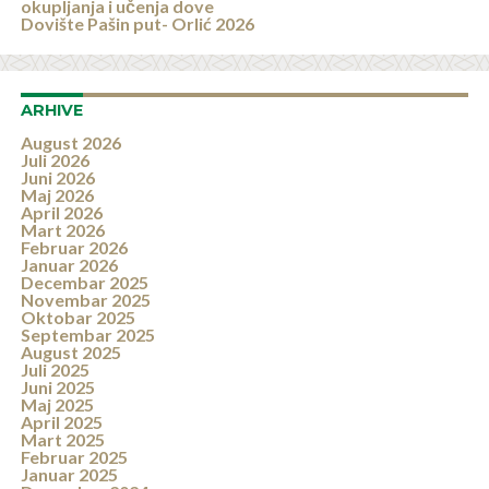
okupljanja i učenja dove
Dovište Pašin put- Orlić 2026
ARHIVE
August 2026
Juli 2026
Juni 2026
Maj 2026
April 2026
Mart 2026
Februar 2026
Januar 2026
Decembar 2025
Novembar 2025
Oktobar 2025
Septembar 2025
August 2025
Juli 2025
Juni 2025
Maj 2025
April 2025
Mart 2025
Februar 2025
Januar 2025