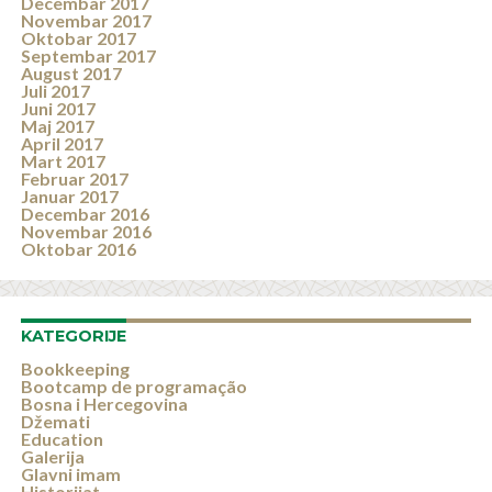
Decembar 2017
Novembar 2017
Oktobar 2017
Septembar 2017
August 2017
Juli 2017
Juni 2017
Maj 2017
April 2017
Mart 2017
Februar 2017
Januar 2017
Decembar 2016
Novembar 2016
Oktobar 2016
KATEGORIJE
Bookkeeping
Bootcamp de programação
Bosna i Hercegovina
Džemati
Education
Galerija
Glavni imam
Historijat