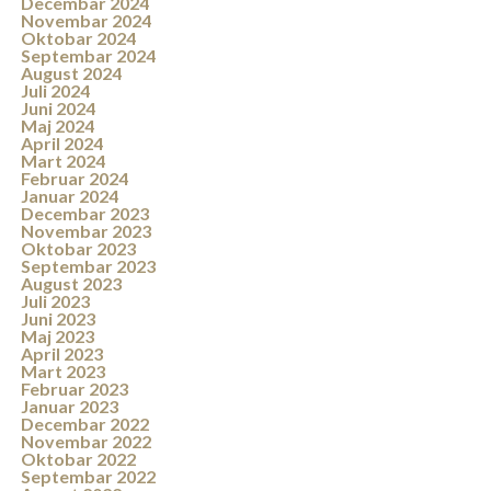
Decembar 2024
Novembar 2024
Oktobar 2024
Septembar 2024
August 2024
Juli 2024
Juni 2024
Maj 2024
April 2024
Mart 2024
Februar 2024
Januar 2024
Decembar 2023
Novembar 2023
Oktobar 2023
Septembar 2023
August 2023
Juli 2023
Juni 2023
Maj 2023
April 2023
Mart 2023
Februar 2023
Januar 2023
Decembar 2022
Novembar 2022
Oktobar 2022
Septembar 2022