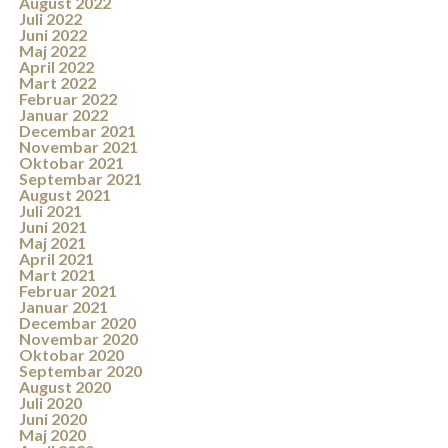
August 2022
Juli 2022
Juni 2022
Maj 2022
April 2022
Mart 2022
Februar 2022
Januar 2022
Decembar 2021
Novembar 2021
Oktobar 2021
Septembar 2021
August 2021
Juli 2021
Juni 2021
Maj 2021
April 2021
Mart 2021
Februar 2021
Januar 2021
Decembar 2020
Novembar 2020
Oktobar 2020
Septembar 2020
August 2020
Juli 2020
Juni 2020
Maj 2020