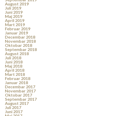
August 2019
Juli 2019
Juni 2019
Maj 2019
April 2019
Mart 2019
Februar 2019
Januar 2019
Decembar 2018
Novembar 2018
Oktobar 2018
Septembar 2018
August 2018
Juli 2018
Juni 2018
Maj 2018
April 2018
Mart 2018
Februar 2018
Januar 2018
Decembar 2017
Novembar 2017
Oktobar 2017
Septembar 2017
August 2017
Juli 2017
Juni 2017
Maj 2017