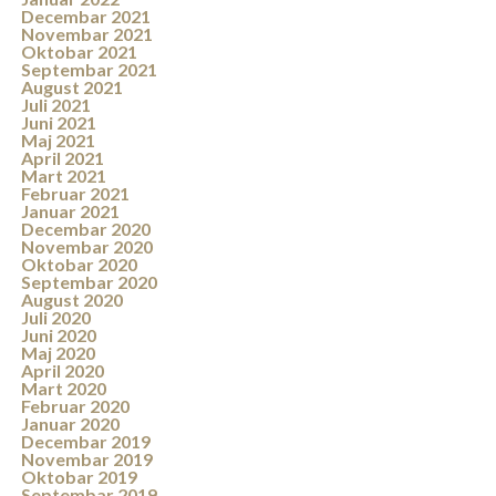
Decembar 2021
Novembar 2021
Oktobar 2021
Septembar 2021
August 2021
Juli 2021
Juni 2021
Maj 2021
April 2021
Mart 2021
Februar 2021
Januar 2021
Decembar 2020
Novembar 2020
Oktobar 2020
Septembar 2020
August 2020
Juli 2020
Juni 2020
Maj 2020
April 2020
Mart 2020
Februar 2020
Januar 2020
Decembar 2019
Novembar 2019
Oktobar 2019
Septembar 2019