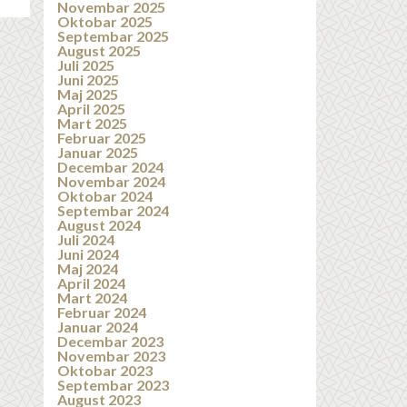
Novembar 2025
Oktobar 2025
Septembar 2025
August 2025
Juli 2025
Juni 2025
Maj 2025
April 2025
Mart 2025
Februar 2025
Januar 2025
Decembar 2024
Novembar 2024
Oktobar 2024
Septembar 2024
August 2024
Juli 2024
Juni 2024
Maj 2024
April 2024
Mart 2024
Februar 2024
Januar 2024
Decembar 2023
Novembar 2023
Oktobar 2023
Septembar 2023
August 2023