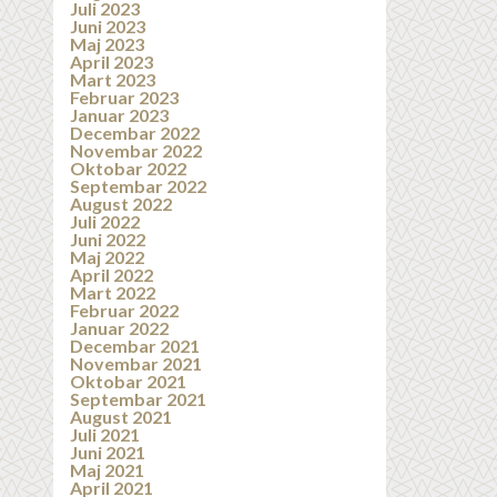
Juli 2023
Juni 2023
Maj 2023
April 2023
Mart 2023
Februar 2023
Januar 2023
Decembar 2022
Novembar 2022
Oktobar 2022
Septembar 2022
August 2022
Juli 2022
Juni 2022
Maj 2022
April 2022
Mart 2022
Februar 2022
Januar 2022
Decembar 2021
Novembar 2021
Oktobar 2021
Septembar 2021
August 2021
Juli 2021
Juni 2021
Maj 2021
April 2021