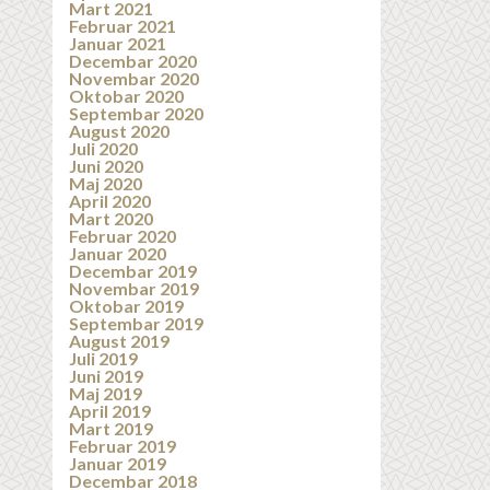
Mart 2021
Februar 2021
Januar 2021
Decembar 2020
Novembar 2020
Oktobar 2020
Septembar 2020
August 2020
Juli 2020
Juni 2020
Maj 2020
April 2020
Mart 2020
Februar 2020
Januar 2020
Decembar 2019
Novembar 2019
Oktobar 2019
Septembar 2019
August 2019
Juli 2019
Juni 2019
Maj 2019
April 2019
Mart 2019
Februar 2019
Januar 2019
Decembar 2018