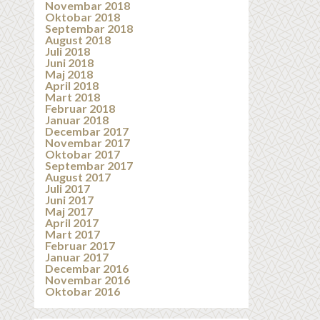
Novembar 2018
Oktobar 2018
Septembar 2018
August 2018
Juli 2018
Juni 2018
Maj 2018
April 2018
Mart 2018
Februar 2018
Januar 2018
Decembar 2017
Novembar 2017
Oktobar 2017
Septembar 2017
August 2017
Juli 2017
Juni 2017
Maj 2017
April 2017
Mart 2017
Februar 2017
Januar 2017
Decembar 2016
Novembar 2016
Oktobar 2016