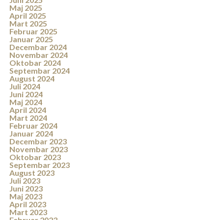
Maj 2025
April 2025
Mart 2025
Februar 2025
Januar 2025
Decembar 2024
Novembar 2024
Oktobar 2024
Septembar 2024
August 2024
Juli 2024
Juni 2024
Maj 2024
April 2024
Mart 2024
Februar 2024
Januar 2024
Decembar 2023
Novembar 2023
Oktobar 2023
Septembar 2023
August 2023
Juli 2023
Juni 2023
Maj 2023
April 2023
Mart 2023
Februar 2023