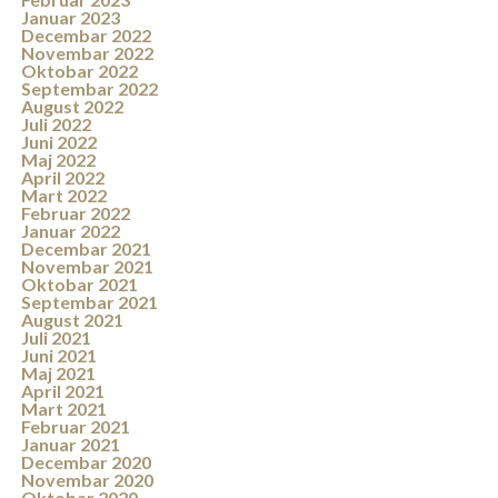
Januar 2023
Decembar 2022
Novembar 2022
Oktobar 2022
Septembar 2022
August 2022
Juli 2022
Juni 2022
Maj 2022
April 2022
Mart 2022
Februar 2022
Januar 2022
Decembar 2021
Novembar 2021
Oktobar 2021
Septembar 2021
August 2021
Juli 2021
Juni 2021
Maj 2021
April 2021
Mart 2021
Februar 2021
Januar 2021
Decembar 2020
Novembar 2020
Oktobar 2020