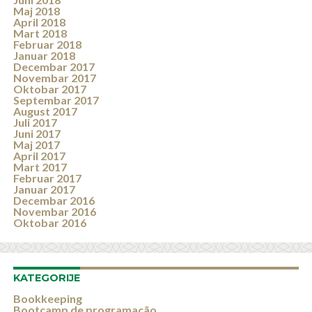
Maj 2018
April 2018
Mart 2018
Februar 2018
Januar 2018
Decembar 2017
Novembar 2017
Oktobar 2017
Septembar 2017
August 2017
Juli 2017
Juni 2017
Maj 2017
April 2017
Mart 2017
Februar 2017
Januar 2017
Decembar 2016
Novembar 2016
Oktobar 2016
KATEGORIJE
Bookkeeping
Bootcamp de programação