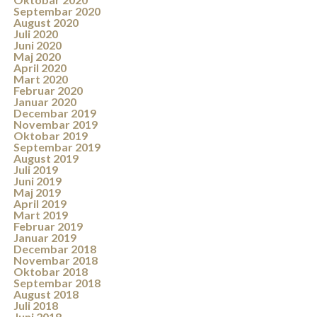
Septembar 2020
August 2020
Juli 2020
Juni 2020
Maj 2020
April 2020
Mart 2020
Februar 2020
Januar 2020
Decembar 2019
Novembar 2019
Oktobar 2019
Septembar 2019
August 2019
Juli 2019
Juni 2019
Maj 2019
April 2019
Mart 2019
Februar 2019
Januar 2019
Decembar 2018
Novembar 2018
Oktobar 2018
Septembar 2018
August 2018
Juli 2018
Juni 2018