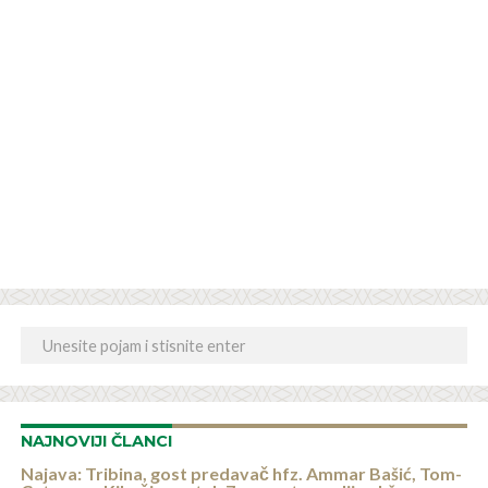
NAJNOVIJI ČLANCI
Najava: Tribina, gost predavač hfz. Ammar Bašić, Tom-