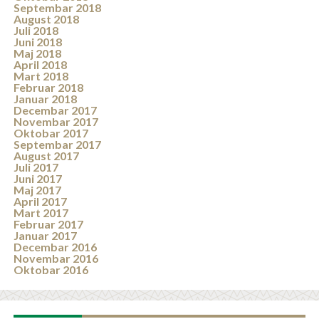
Septembar 2018
August 2018
Juli 2018
Juni 2018
Maj 2018
April 2018
Mart 2018
Februar 2018
Januar 2018
Decembar 2017
Novembar 2017
Oktobar 2017
Septembar 2017
August 2017
Juli 2017
Juni 2017
Maj 2017
April 2017
Mart 2017
Februar 2017
Januar 2017
Decembar 2016
Novembar 2016
Oktobar 2016