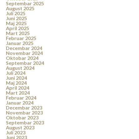
Septembar 2025
August 2025
Juli 2025
Juni 2025
Maj 2025
April 2025
Mart 2025
Februar 2025
Januar 2025
Decembar 2024
Novembar 2024
Oktobar 2024
Septembar 2024
August 2024
Juli 2024
Juni 2024
Maj 2024
April 2024
Mart 2024
Februar 2024
Januar 2024
Decembar 2023
Novembar 2023
Oktobar 2023
Septembar 2023
August 2023
Juli 2023
Juni 2023