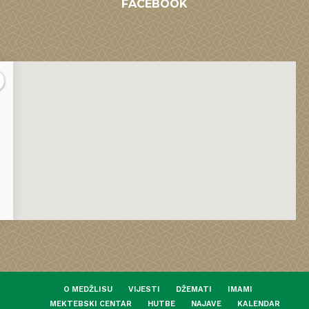
FACEBOOK
O MEDŽLISU
VIJESTI
DŽEMATI
IMAMI
MEKTEBSKI CENTAR
HUTBE
NAJAVE
KALENDAR