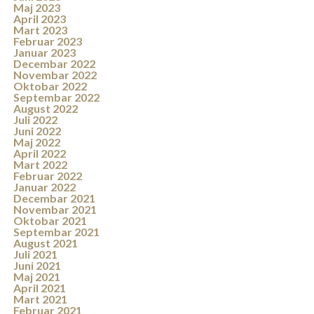
Maj 2023
April 2023
Mart 2023
Februar 2023
Januar 2023
Decembar 2022
Novembar 2022
Oktobar 2022
Septembar 2022
August 2022
Juli 2022
Juni 2022
Maj 2022
April 2022
Mart 2022
Februar 2022
Januar 2022
Decembar 2021
Novembar 2021
Oktobar 2021
Septembar 2021
August 2021
Juli 2021
Juni 2021
Maj 2021
April 2021
Mart 2021
Februar 2021