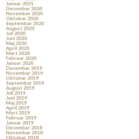
Januar 2021
Decembar 2020
Novembar 2020
Oktobar 2020
Septembar 2020
August 2020
Juli 2020
Juni 2020
Maj 2020
April 2020
Mart 2020
Februar 2020
Januar 2020
Decembar 2019
Novembar 2019
Oktobar 2019
Septembar 2019
August 2019
Juli 2019
Juni 2019
Maj 2019
April 2019
Mart 2019
Februar 2019
Januar 2019
Decembar 2018
Novembar 2018
Oktobar 2018