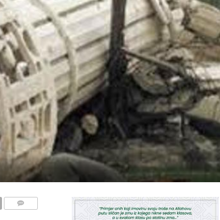
COMMENTS