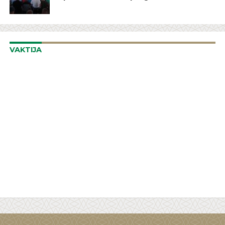
VAKTIJA