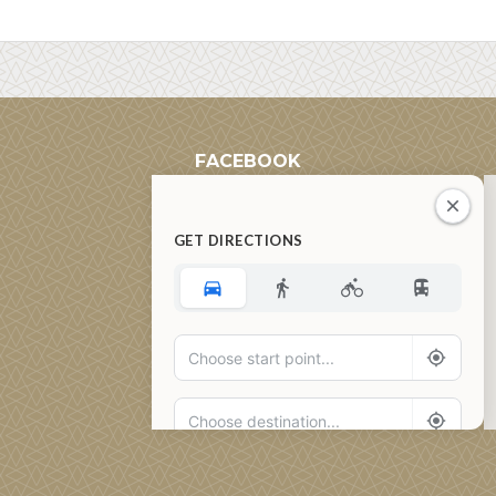
FACEBOOK
GET DIRECTIONS
Add Waypoint