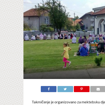
Takmičenje je organizovano za mektebsku dj