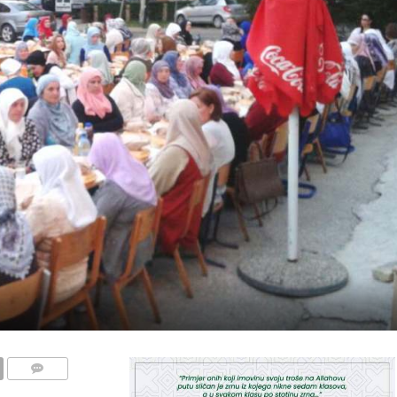
COMMENTS