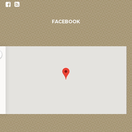
FACEBOOK