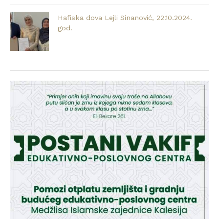
Hafiska dova Lejli Sinanović, 22.10.2024.
god.