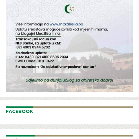
FACEBOOK