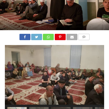
COMMENTS