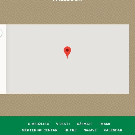
O MEDŽLISU
VIJESTI
DŽEMATI
IMAMI
MEKTEBSKI CENTAR
HUTBE
NAJAVE
KALENDAR