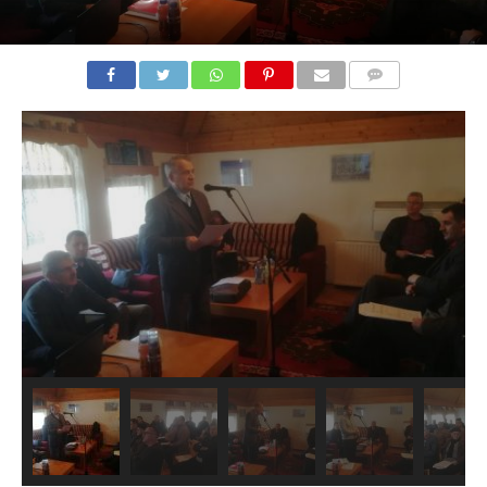
COMMENTS