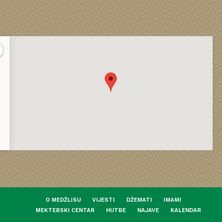
O MEDŽLISU
VIJESTI
DŽEMATI
IMAMI
MEKTEBSKI CENTAR
HUTBE
NAJAVE
KALENDAR