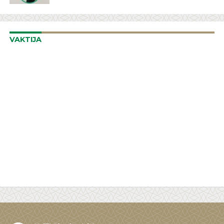
VAKTIJA