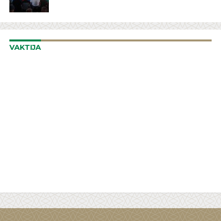
VAKTIJA