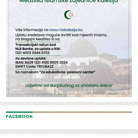
FACEBOOK