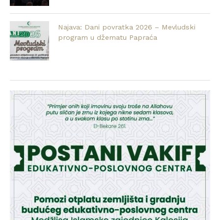
Najava: Dani povratka 2026 – Mevludski
program u džematu Papraća