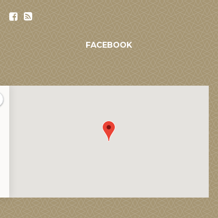
FACEBOOK