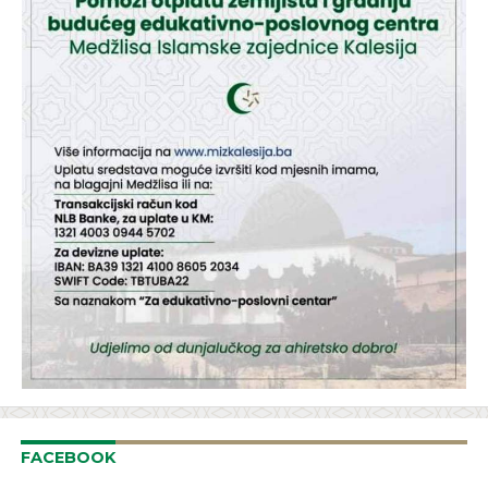
FACEBOOK