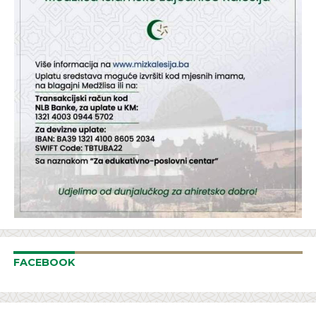
FACEBOOK