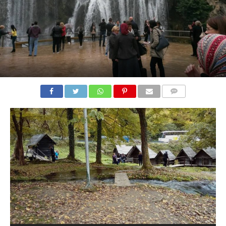
COMMENTS