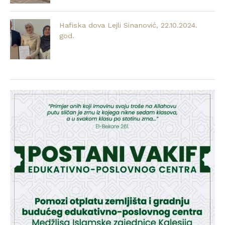
Hafiska dova Lejli Sinanović, 22.10.2024.
god.