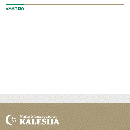
VAKTIJA