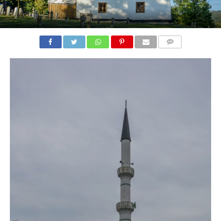
COMMENTS