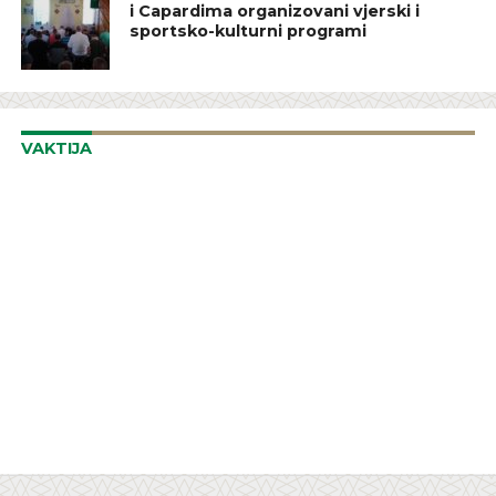
i Capardima organizovani vjerski i
sportsko-kulturni programi
VAKTIJA