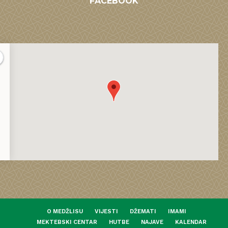
FACEBOOK
O MEDŽLISU
VIJESTI
DŽEMATI
IMAMI
MEKTEBSKI CENTAR
HUTBE
NAJAVE
KALENDAR