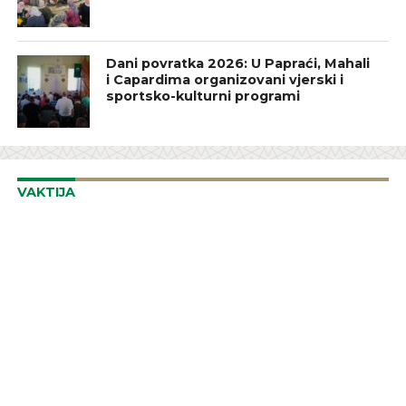
Dani povratka 2026: U Papraći, Mahali
i Capardima organizovani vjerski i
sportsko-kulturni programi
VAKTIJA