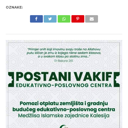
OZNAKE: