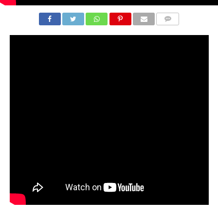
COMMENTS