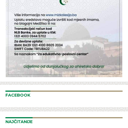
FACEBOOK
NAJČITANIJE