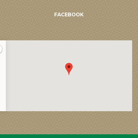
FACEBOOK