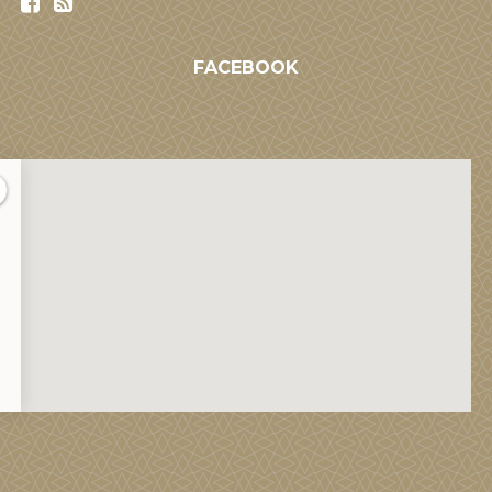
FACEBOOK