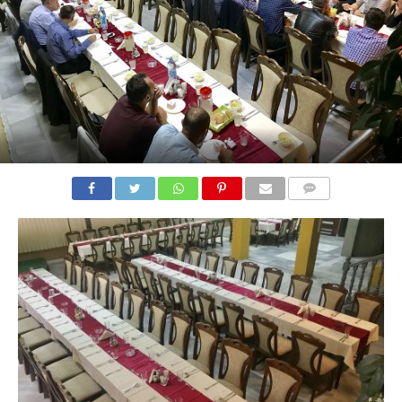
COMMENTS