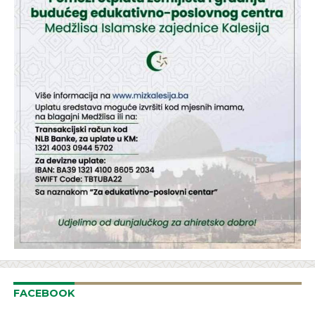
FACEBOOK