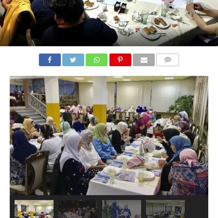
COMMENTS