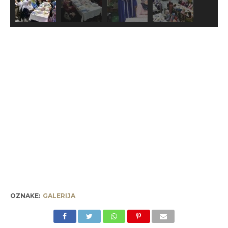
OZNAKE:
GALERIJA