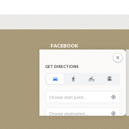
FACEBOOK
GET DIRECTIONS
Add Waypoint