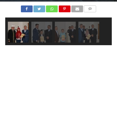
COMMENTS