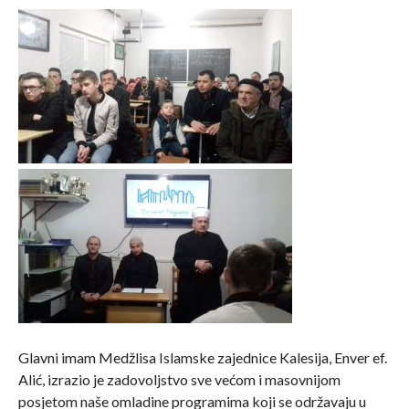
Glavni imam Medžlisa Islamske zajednice Kalesija, Enver ef.
Alić, izrazio je zadovoljstvo sve većom i masovnijom
posjetom naše omladine programima koji se održavaju u