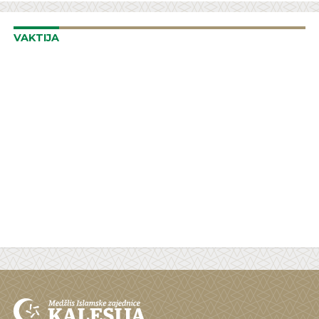
VAKTIJA