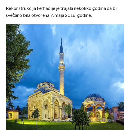
Rekonstrukcija Ferhadije je trajala nekoliko godina da bi
svečano bila otvorena 7. maja 2016. godine.