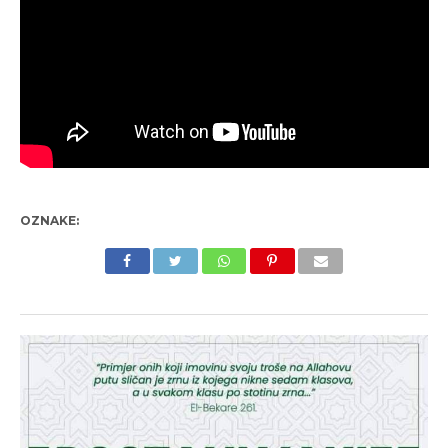
OZNAKE: