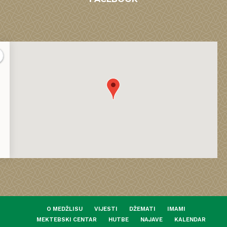
O MEDŽLISU
VIJESTI
DŽEMATI
IMAMI
MEKTEBSKI CENTAR
HUTBE
NAJAVE
KALENDAR