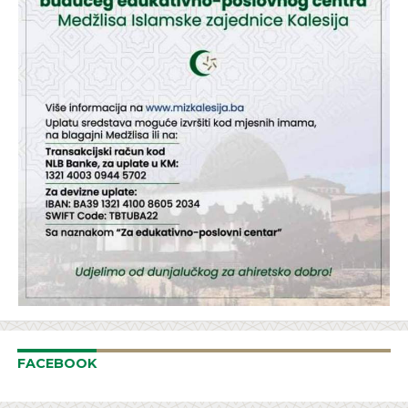
FACEBOOK