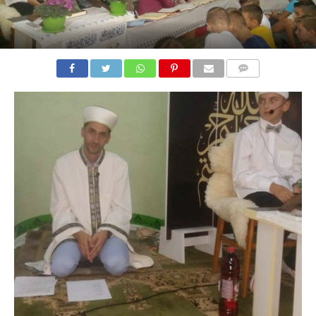
COMMENTS