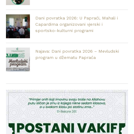
Dani povratka 2026: U Papraći, Mahali i
Capardima organizovani vjerski i
sportsko-kulturni programi
Najava: Dani povratka 2026 – Mevludski
program u džematu Papraća