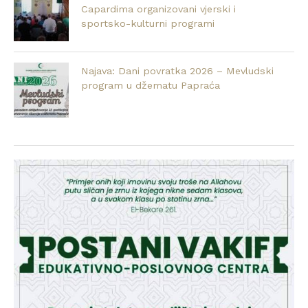
Capardima organizovani vjerski i
sportsko-kulturni programi
Najava: Dani povratka 2026 – Mevludski
program u džematu Papraća