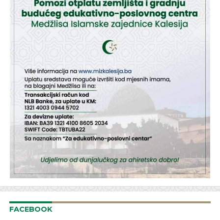
FACEBOOK