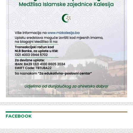
FACEBOOK