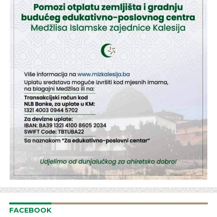
FACEBOOK