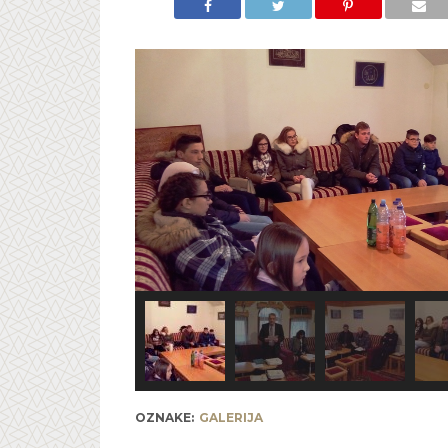
OZNAKE:
GALERIJA