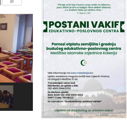
COMMENTS