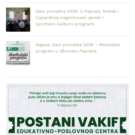
Dani povratka 2026: U Papraći, Mahali i
Capardima organizovani vjerski i
sportsko-kulturni programi
Najava: Dani povratka 2026 – Mevludski
program u džematu Papraća