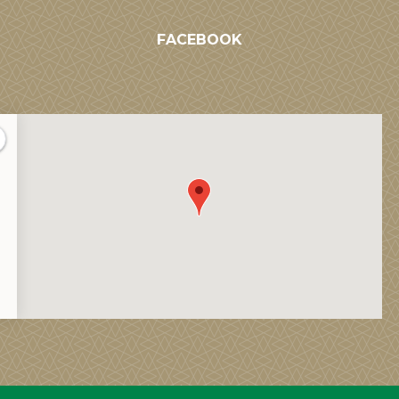
FACEBOOK