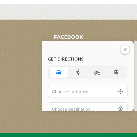
FACEBOOK
GET DIRECTIONS
Add Waypoint