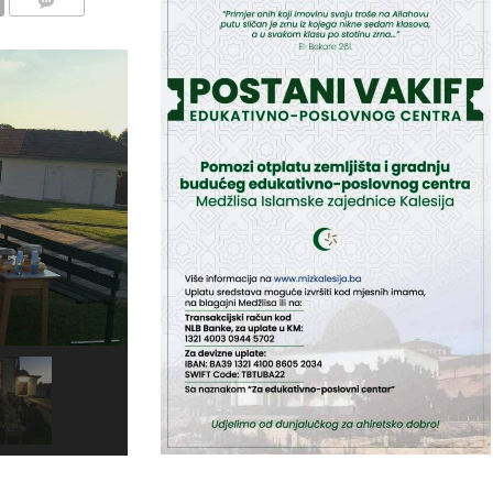
COMMENTS