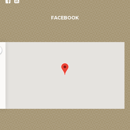
FACEBOOK