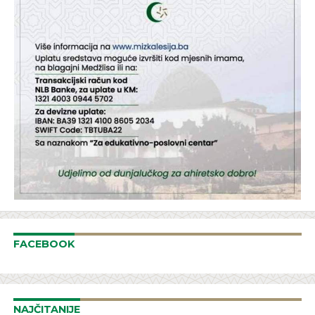
FACEBOOK
NAJČITANIJE