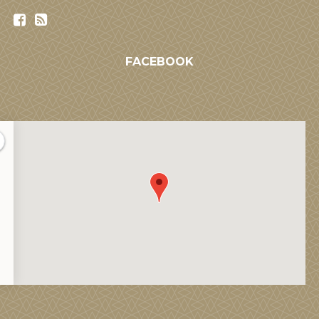
FACEBOOK