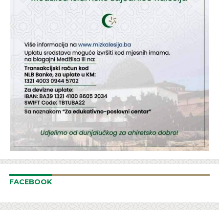
FACEBOOK