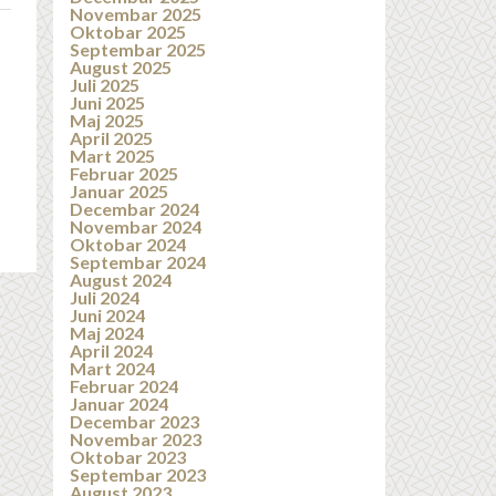
Novembar 2025
Oktobar 2025
Septembar 2025
August 2025
Juli 2025
Juni 2025
Maj 2025
April 2025
Mart 2025
Februar 2025
Januar 2025
Decembar 2024
Novembar 2024
Oktobar 2024
Septembar 2024
August 2024
Juli 2024
Juni 2024
Maj 2024
April 2024
Mart 2024
Februar 2024
Januar 2024
Decembar 2023
Novembar 2023
Oktobar 2023
Septembar 2023
August 2023