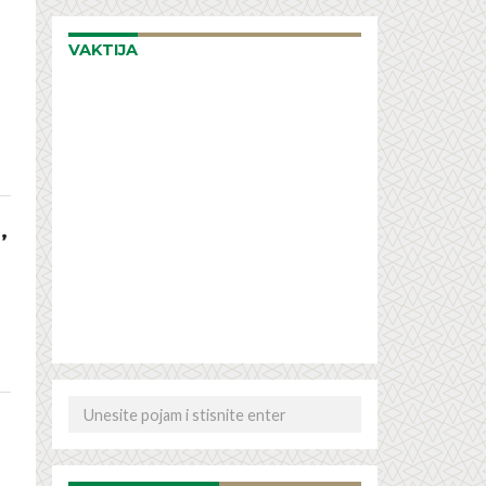
VAKTIJA
,