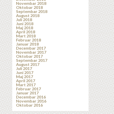
Novembar 2018
Oktobar 2018
Septembar 2018
August 2018
Juli 2018
Juni 2018
Maj 2018
April 2018
Mart 2018
Februar 2018
Januar 2018
Decembar 2017
Novembar 2017
Oktobar 2017
Septembar 2017
August 2017
Juli 2017
Juni 2017
Maj 2017
April 2017
Mart 2017
Februar 2017
Januar 2017
Decembar 2016
Novembar 2016
Oktobar 2016