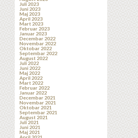
Juli 2023
Juni 2023
Maj 2023
April 2023
Mart 2023
Februar 2023
Januar 2023
Decembar 2022
Novembar 2022
Oktobar 2022
Septembar 2022
August 2022
Juli 2022
Juni 2022
Maj 2022
April 2022
Mart 2022
Februar 2022
Januar 2022
Decembar 2021
Novembar 2021
Oktobar 2021
Septembar 2021
August 2021
Juli 2021
Juni 2021
Maj 2021
April 2021