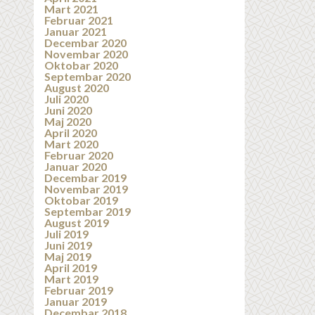
Mart 2021
Februar 2021
Januar 2021
Decembar 2020
Novembar 2020
Oktobar 2020
Septembar 2020
August 2020
Juli 2020
Juni 2020
Maj 2020
April 2020
Mart 2020
Februar 2020
Januar 2020
Decembar 2019
Novembar 2019
Oktobar 2019
Septembar 2019
August 2019
Juli 2019
Juni 2019
Maj 2019
April 2019
Mart 2019
Februar 2019
Januar 2019
Decembar 2018