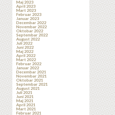
Maj 2023
April 2023
Mart 2023
Februar 2023
Januar 2023
Decembar 2022
Novembar 2022
Oktobar 2022
Septembar 2022
August 2022
Juli 2022
Juni 2022
Maj 2022
April 2022
Mart 2022
Februar 2022
Januar 2022
Decembar 2021
Novembar 2021
Oktobar 2021
Septembar 2021
August 2021
Juli 2021
Juni 2021
Maj 2021
April 2021
Mart 2021
Februar 2021