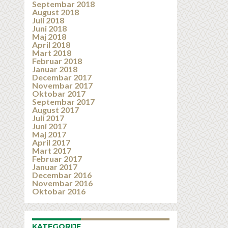
Septembar 2018
August 2018
Juli 2018
Juni 2018
Maj 2018
April 2018
Mart 2018
Februar 2018
Januar 2018
Decembar 2017
Novembar 2017
Oktobar 2017
Septembar 2017
August 2017
Juli 2017
Juni 2017
Maj 2017
April 2017
Mart 2017
Februar 2017
Januar 2017
Decembar 2016
Novembar 2016
Oktobar 2016
KATEGORIJE