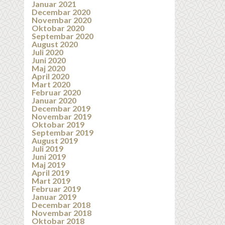
Januar 2021
Decembar 2020
Novembar 2020
Oktobar 2020
Septembar 2020
August 2020
Juli 2020
Juni 2020
Maj 2020
April 2020
Mart 2020
Februar 2020
Januar 2020
Decembar 2019
Novembar 2019
Oktobar 2019
Septembar 2019
August 2019
Juli 2019
Juni 2019
Maj 2019
April 2019
Mart 2019
Februar 2019
Januar 2019
Decembar 2018
Novembar 2018
Oktobar 2018