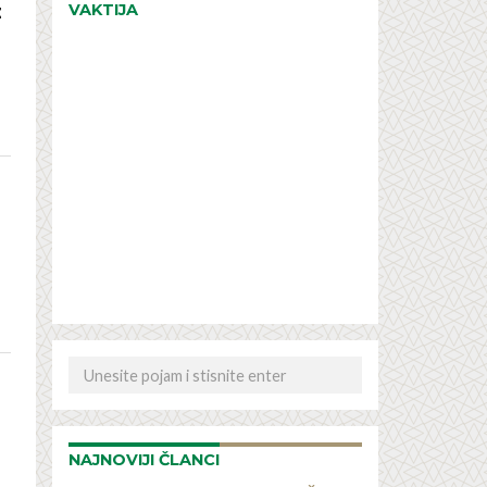
z
VAKTIJA
NAJNOVIJI ČLANCI