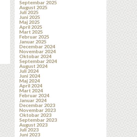
Septembar 2025
August 2025
Juli 2025
Juni 2025
Maj 2025
April 2025
Mart 2025
Februar 2025
Januar 2025
Decembar 2024
Novembar 2024
Oktobar 2024
Septembar 2024
August 2024
Juli 2024
Juni 2024
Maj 2024
April 2024
Mart 2024
Februar 2024
Januar 2024
Decembar 2023
Novembar 2023
Oktobar 2023
Septembar 2023
August 2023
Juli 2023
Juni 2023