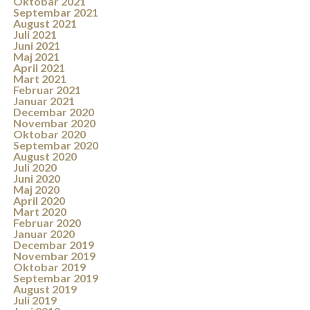
Oktobar 2021
Septembar 2021
August 2021
Juli 2021
Juni 2021
Maj 2021
April 2021
Mart 2021
Februar 2021
Januar 2021
Decembar 2020
Novembar 2020
Oktobar 2020
Septembar 2020
August 2020
Juli 2020
Juni 2020
Maj 2020
April 2020
Mart 2020
Februar 2020
Januar 2020
Decembar 2019
Novembar 2019
Oktobar 2019
Septembar 2019
August 2019
Juli 2019