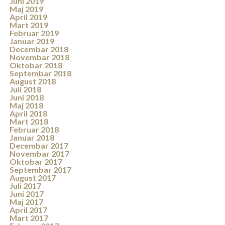
Juni 2019
Maj 2019
April 2019
Mart 2019
Februar 2019
Januar 2019
Decembar 2018
Novembar 2018
Oktobar 2018
Septembar 2018
August 2018
Juli 2018
Juni 2018
Maj 2018
April 2018
Mart 2018
Februar 2018
Januar 2018
Decembar 2017
Novembar 2017
Oktobar 2017
Septembar 2017
August 2017
Juli 2017
Juni 2017
Maj 2017
April 2017
Mart 2017