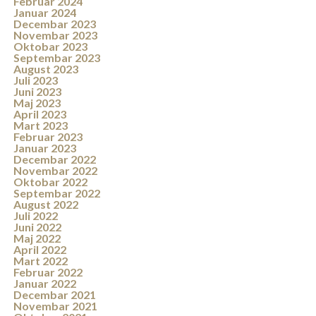
Februar 2024
Januar 2024
Decembar 2023
Novembar 2023
Oktobar 2023
Septembar 2023
August 2023
Juli 2023
Juni 2023
Maj 2023
April 2023
Mart 2023
Februar 2023
Januar 2023
Decembar 2022
Novembar 2022
Oktobar 2022
Septembar 2022
August 2022
Juli 2022
Juni 2022
Maj 2022
April 2022
Mart 2022
Februar 2022
Januar 2022
Decembar 2021
Novembar 2021