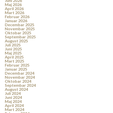
Juni 2026
Maj 2026
April 2026
Mart 2026
Februar 2026
Januar 2026
Decembar 2025
Novembar 2025
Oktobar 2025
Septembar 2025
August 2025
Juli 2025
Juni 2025
Maj 2025
April 2025
Mart 2025
Februar 2025
Januar 2025
Decembar 2024
Novembar 2024
Oktobar 2024
Septembar 2024
August 2024
Juli 2024
Juni 2024
Maj 2024
April 2024
Mart 2024