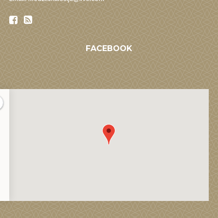
FACEBOOK