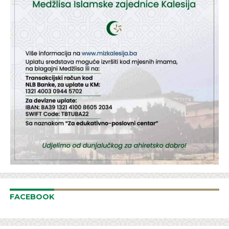
FACEBOOK