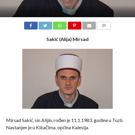
COMMENTS
Sakić (Alija) Mirsad
Mirsad Sakić, sin Alijin, rođen je 11.1.1983. godine u Tuzli.
Nastanjen je u Kikačima, općina Kalesija.