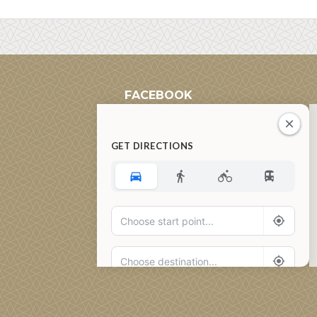
FACEBOOK
GET DIRECTIONS
Add Waypoint