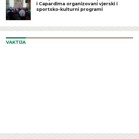
i Capardima organizovani vjerski i
sportsko-kulturni programi
VAKTIJA